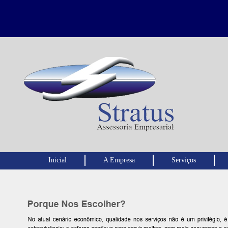
Inicial
A Empresa
Serviços