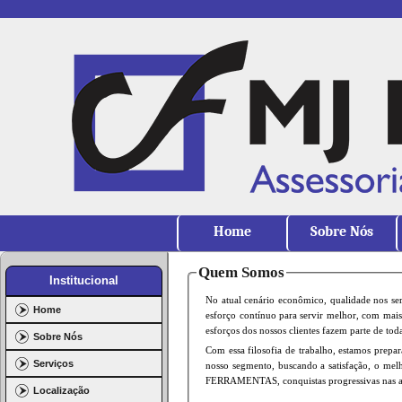
Home
Sobre Nós
Quem Somos
Institucional
No atual cenário econômico, qualidade nos se
Home
esforço contínuo para servir melhor, com mais
esforços dos nossos clientes fazem parte de tod
Sobre Nós
Com essa filosofia de trabalho, estamos prepa
Serviços
nosso segmento, buscando a satisfação, o mel
FERRAMENTAS, conquistas progressivas nas ati
Localização