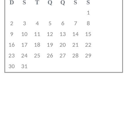
D
S
T
Q
Q
S
S
1
2
3
4
5
6
7
8
9
10
11
12
13
14
15
16
17
18
19
20
21
22
23
24
25
26
27
28
29
30
31