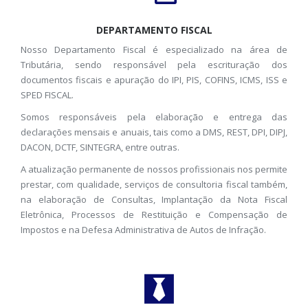
DEPARTAMENTO FISCAL
Nosso Departamento Fiscal é especializado na área de
Tributária, sendo responsável pela escrituração dos
documentos fiscais e apuração do IPI, PIS, COFINS, ICMS, ISS e
SPED FISCAL.
Somos responsáveis pela elaboração e entrega das
declarações mensais e anuais, tais como a DMS, REST, DPI, DIPJ,
DACON, DCTF, SINTEGRA, entre outras.
A atualização permanente de nossos profissionais nos permite
prestar, com qualidade, serviços de consultoria fiscal também,
na elaboração de Consultas, Implantação da Nota Fiscal
Eletrônica, Processos de Restituição e Compensação de
Impostos e na Defesa Administrativa de Autos de Infração.