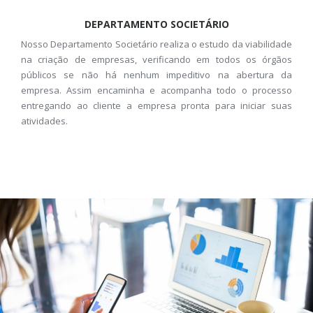
DEPARTAMENTO SOCIETÁRIO
Nosso Departamento Societário realiza o estudo da viabilidade
na criação de empresas, verificando em todos os órgãos
públicos se não há nenhum impeditivo na abertura da
empresa. Assim encaminha e acompanha todo o processo
entregando ao cliente a empresa pronta para iniciar suas
atividades.