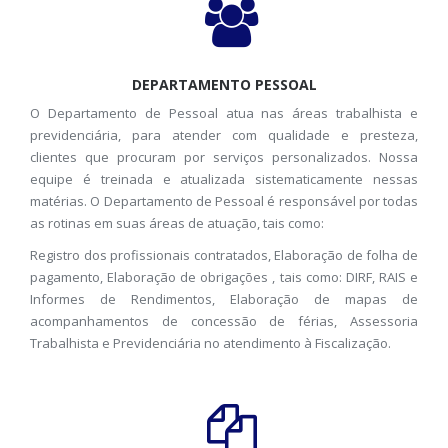
DEPARTAMENTO PESSOAL
O Departamento de Pessoal atua nas áreas trabalhista e
previdenciária, para atender com qualidade e presteza,
clientes que procuram por serviços personalizados. Nossa
equipe é treinada e atualizada sistematicamente nessas
matérias. O Departamento de Pessoal é responsável por todas
as rotinas em suas áreas de atuação, tais como:
Registro dos profissionais contratados, Elaboração de folha de
pagamento, Elaboração de obrigações , tais como: DIRF, RAIS e
Informes de Rendimentos, Elaboração de mapas de
acompanhamentos de concessão de férias, Assessoria
Trabalhista e Previdenciária no atendimento à Fiscalização.