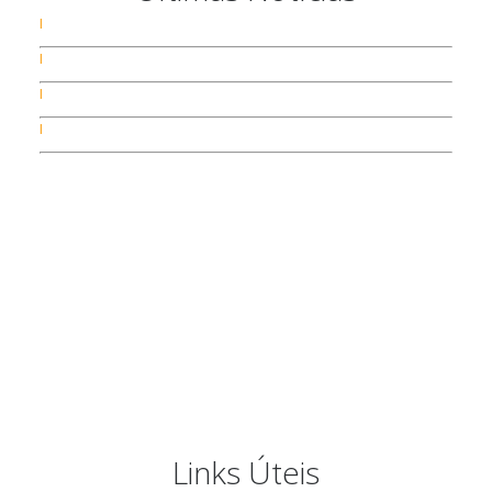
Links Úteis