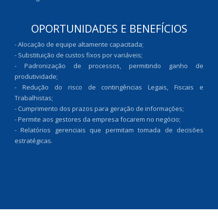
OPORTUNIDADES E BENEFÍCIOS
- Alocação de equipe altamente capacitada;
- Substituição de custos fixos por variáveis;
- Padronização de processos, permitindo ganho de
produtividade;
- Redução do risco de contingências Legais, Fiscais e
Trabalhistas;
- Cumprimento dos prazos para geração de informações;
- Permite aos gestores da empresa focarem no negócio;
- Relatórios gerenciais que permitam tomada de decisões
estratégicas.