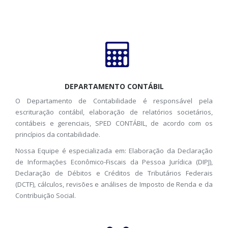
DEPARTAMENTO CONTÁBIL
O Departamento de Contabilidade é responsável pela
escrituração contábil, elaboração de relatórios societários,
contábeis e gerenciais, SPED CONTÁBIL, de acordo com os
princípios da contabilidade.
Nossa Equipe é especializada em: Elaboração da Declaração
de Informações Econômico-Fiscais da Pessoa Jurídica (DIPJ),
Declaração de Débitos e Créditos de Tributários Federais
(DCTF), cálculos, revisões e análises de Imposto de Renda e da
Contribuição Social.