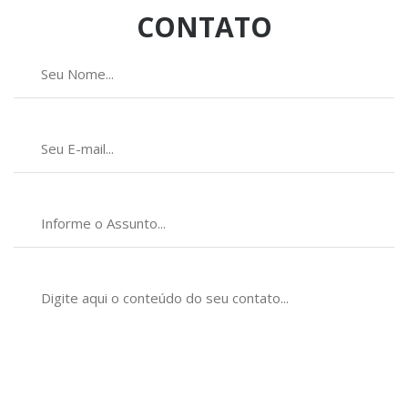
CONTATO