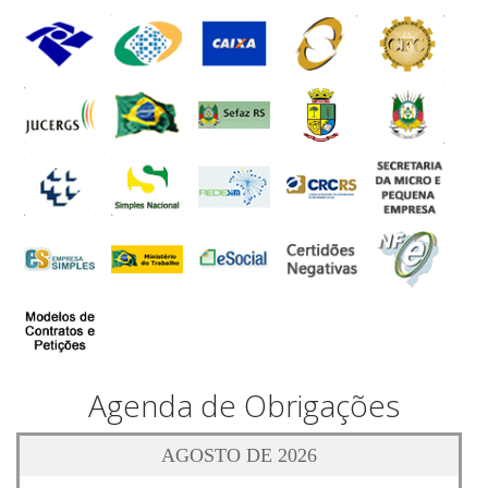
Agenda de Obrigações
AGOSTO DE 2026