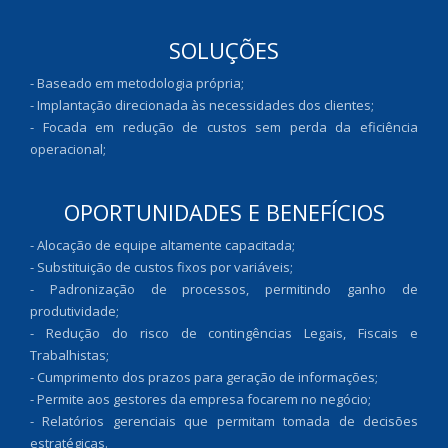
SOLUÇÕES
- Baseado em metodologia própria;
- Implantação direcionada às necessidades dos clientes;
- Focada em redução de custos sem perda da eficiência
operacional;
OPORTUNIDADES E BENEFÍCIOS
- Alocação de equipe altamente capacitada;
- Substituição de custos fixos por variáveis;
- Padronização de processos, permitindo ganho de
produtividade;
- Redução do risco de contingências Legais, Fiscais e
Trabalhistas;
- Cumprimento dos prazos para geração de informações;
- Permite aos gestores da empresa focarem no negócio;
- Relatórios gerenciais que permitam tomada de decisões
estratégicas.