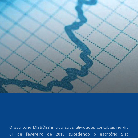
O escritório MISSÕES iniciou suas atividades contábeis no dia
01 de fevereiro de 2018, sucedendo o escritório Sisti