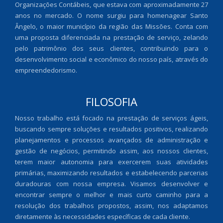
Organizações Contábeis, que estava com aproximadamente 27
anos no mercado. O nome surgiu para homenagear Santo
Ângelo, o maior município da região das Missões. Conta com
uma proposta diferenciada na prestação de serviço, zelando
pelo patrimônio dos seus clientes, contribuindo para o
desenvolvimento social e econômico do nosso país, através do
empreendedorismo.
FILOSOFIA
Nosso trabalho está focado na prestação de serviços ágeis,
buscando sempre soluções e resultados positivos, realizando
planejamentos e processos avançados de administração e
gestão de negócios, permitindo assim, aos nossos clientes,
terem maior autonomia para exercerem suas atividades
primárias, maximizando resultados e estabelecendo parcerias
duradouras com nossa empresa. Visamos desenvolver e
encontrar sempre o melhor e mais curto caminho para a
resolução dos trabalhos propostos, assim, nos adaptamos
diretamente às necessidades específicas de cada cliente.