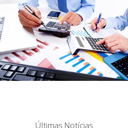
Últimas Notícias