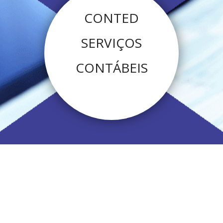
CONTED
SERVIÇOS
CONTÁBEIS