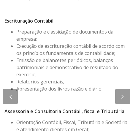
Escrituração Contábil
Preparação e classificação de documentos da
empresa;
Execução da escrituração contábil de acordo com
os princípios fundamentais de contabilidade;
Emissão de balancetes periódicos, balanços
patrimoniais e demonstrativo de resultado do
exercício;
Relatórios gerenciais;
Apresentação dos livros razão e diário.
Assessoria e Consultoria Contábil, fiscal e Tributária
Orientação Contábil, Fiscal, Tributária e Societária
e atendimento clientes em Geral;