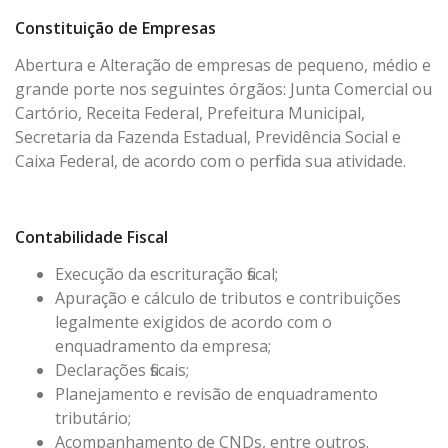
Constituição de Empresas
Abertura e Alteração de empresas de pequeno, médio e
grande porte nos seguintes órgãos: Junta Comercial ou
Cartório, Receita Federal, Prefeitura Municipal,
Secretaria da Fazenda Estadual, Previdência Social e
Caixa Federal, de acordo com o perfil da sua atividade.
Contabilidade Fiscal
Execução da escrituração fiscal;
Apuração e cálculo de tributos e contribuições
legalmente exigidos de acordo com o
enquadramento da empresa;
Declarações fiscais;
Planejamento e revisão de enquadramento
tributário;
Acompanhamento de CNDs, entre outros.