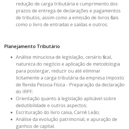
redução de carga tributária e cumprimento dos
prazos de entrega de declarações e pagamentos
de tributos, assim como a emissão de livros ficais
como o livro de entradas e saídas e outros.
Planejamento Tributário
Análise minuciosa de legislação, cenário fiscal,
natureza do negócio e aplicação de metodologia
para postergar, reduzir ou até eliminar
licitamente a carga tributária da empresa Imposto
de Renda Pessoa Física - Preparação da declaração
do IRPF;
Orientação quanto à legislação aplicável sobre
dedutibilidade e outros aspectos;
Escrituração do livro caixa, Carnê Leão;
Análise da evolução patrimonial, e apuração de
ganhos de capital.