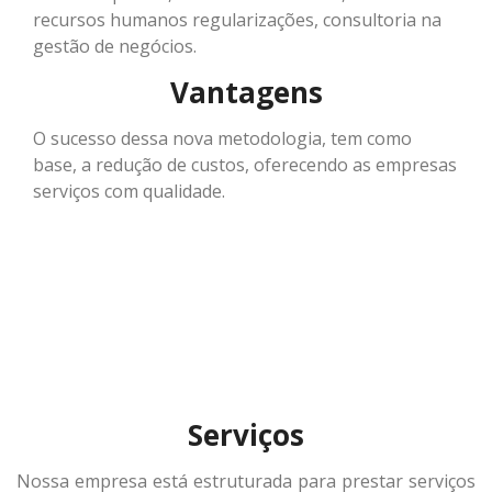
recursos humanos regularizações, consultoria na
gestão de negócios.
Vantagens
O sucesso dessa nova metodologia, tem como
base, a redução de custos, oferecendo as empresas
serviços com qualidade.
Serviços
Nossa empresa está estruturada para prestar serviços