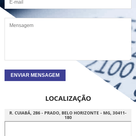
LOCALIZAÇÃO
R. CUIABÁ, 286 - PRADO, BELO HORIZONTE - MG, 30411-
180