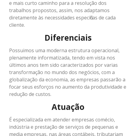
e mais curto caminho para a resolução dos
trabalhos propostos, assim, nos adaptamos
diretamente às necessidades específicas de cada
cliente.
Diferenciais
Possuimos uma moderna estrutura operacional,
plenamente informatizada, tendo em vista nos
últimos anos tem sido caracterizados por varias
transformação no mundo dos negócios, com a
globalização da economia, as empresas passarão a
focar seus esforços no aumento da produtividade e
redução de custos.
Atuação
É especializada em atender empresas comécio,
indústria e prestação de serviços de pequenas e
media empresas, nas áreas contábeis, tributariam