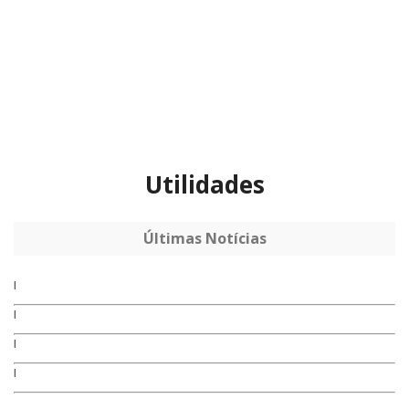
Utilidades
Últimas Notícias