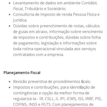
Levantamento de dados em ambiente Contábil,
Fiscal, Tributário e Societário;
Consultoria de Imposto de renda Pessoa Física e
Jurídica;
Dúvidas sobre preenchimento de notas, cálculos
de guias em atraso, informação sobre vencimento
de impostos e contribuições, dúvidas sobre folha
de pagamento, legislação e informações sobre
toda rotina operacional vinculada aos serviços
contratados com a empresa.
Planejamento Fiscal
Revisão preventiva de procedimentos fiscais;
Impostos e contribuições, para identificação de
contingências e opção da melhor forma de
regularizá-la - IR, CSLL, II, IPI, ICMS, ISS, IRRF, PIS,
COFINS, INSS e FGTS. Com planejamentos de