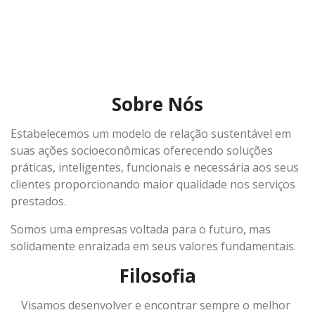
Sobre Nós
Estabelecemos um modelo de relação sustentável em
suas ações socioeconômicas oferecendo soluções
práticas, inteligentes, funcionais e necessária aos seus
clientes proporcionando maior qualidade nos serviços
prestados.
Somos uma empresas voltada para o futuro, mas
solidamente enraizada em seus valores fundamentais.
Filosofia
Visamos desenvolver e encontrar sempre o melhor