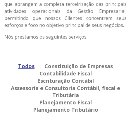
que abrangem a completa terceirização das principais
atividades operacionais da Gestão Empresarial,
permitindo que nossos Clientes concentrem seus
esforços e foco no objetivo principal de seus negócios.
Nós prestamos os seguintes serviços:
Todos
Constituição de Empresas
Contabilidade Fiscal
Escrituração Contábil
Assessoria e Consultoria Contábil, fiscal e
Tributária
Planejamento Fiscal
Planejamento Tributário