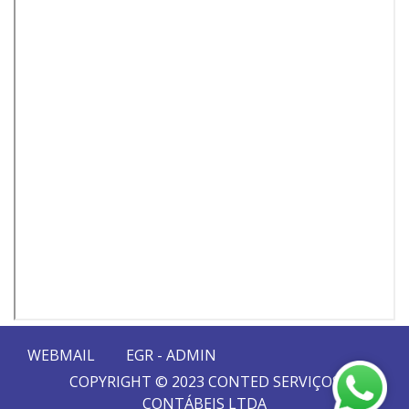
WEBMAIL
EGR - ADMIN
COPYRIGHT © 2023 CONTED SERVIÇOS
CONTÁBEIS LTDA