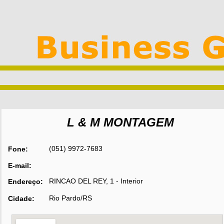
L & M MONTAGEM
(051) 9972-7683
Fone:
E-mail:
RINCAO DEL REY, 1 - Interior
Endereço:
Rio Pardo/RS
Cidade: