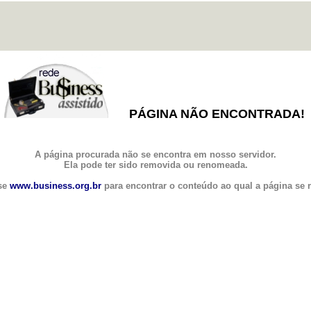
PÁGINA NÃO ENCONTRADA!
A página procurada não se encontra em nosso servidor.
Ela pode ter sido removida ou renomeada.
se
www.business.org.br
para encontrar o conteúdo ao qual a página se r